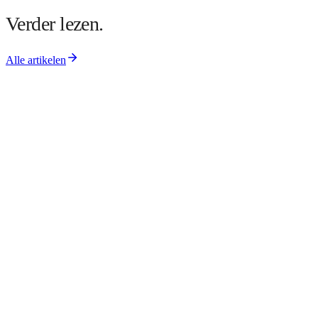
Verder lezen.
Alle artikelen
NIEUWSBRIEF