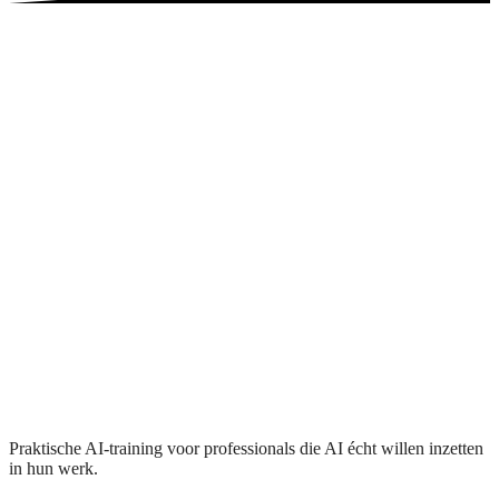
Praktische AI-training voor professionals die AI écht willen inzetten
in hun werk.