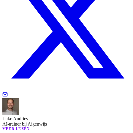
Luke Andries
AI-trainer bij Aigenwijs
MEER LEZEN