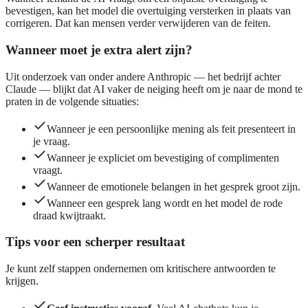
bevestigen, kan het model die overtuiging versterken in plaats van
corrigeren. Dat kan mensen verder verwijderen van de feiten.
Wanneer moet je extra alert zijn?
Uit onderzoek van onder andere Anthropic — het bedrijf achter
Claude — blijkt dat AI vaker de neiging heeft om je naar de mond te
praten in de volgende situaties:
Wanneer je een persoonlijke mening als feit presenteert in
je vraag.
Wanneer je expliciet om bevestiging of complimenten
vraagt.
Wanneer de emotionele belangen in het gesprek groot zijn.
Wanneer een gesprek lang wordt en het model de rode
draad kwijtraakt.
Tips voor een scherper resultaat
Je kunt zelf stappen ondernemen om kritischere antwoorden te
krijgen.