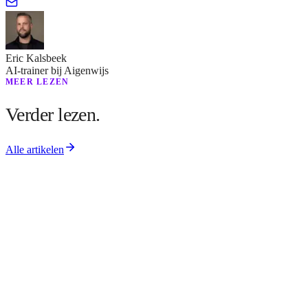
Eric Kalsbeek
AI-trainer bij Aigenwijs
MEER LEZEN
Verder lezen.
Alle artikelen